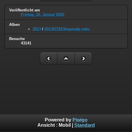
Veröffentlicht am
Freitag, 10. Januar 2020
Alben
2013
/
20130711Elbigenalp erko
Besuche
43141
Powered by
Piwigo
Ansicht :
Mobil
|
Standard