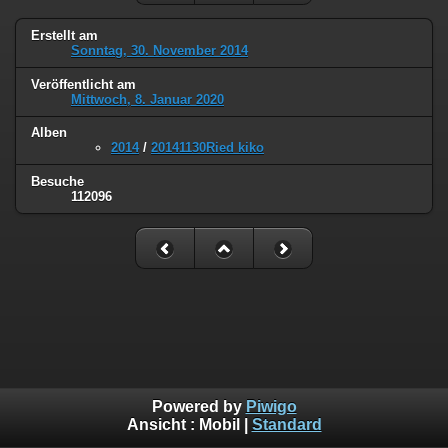
Erstellt am
Sonntag, 30. November 2014
Veröffentlicht am
Mittwoch, 8. Januar 2020
Alben
2014
/
20141130Ried kiko
Besuche
112096
Powered by
Piwigo
Ansicht :
Mobil
|
Standard