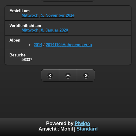
Erstellt am
Mittwoch, 5. November 2014
Veröffentlicht am
Mittwoch, 8. Januar 2020
Alben
2014
/
20141105Hohenems erko
Besuche
58337
Powered by
Piwigo
Ansicht :
Mobil
|
Standard