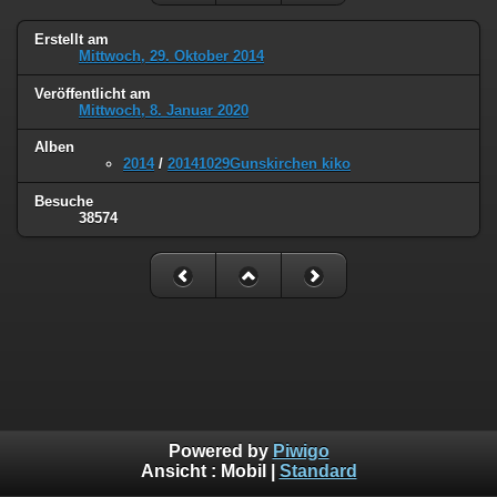
Erstellt am
Mittwoch, 29. Oktober 2014
Veröffentlicht am
Mittwoch, 8. Januar 2020
Alben
2014
/
20141029Gunskirchen kiko
Besuche
38574
Powered by
Piwigo
Ansicht :
Mobil
|
Standard