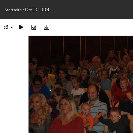
DSC01009
Startseite
/