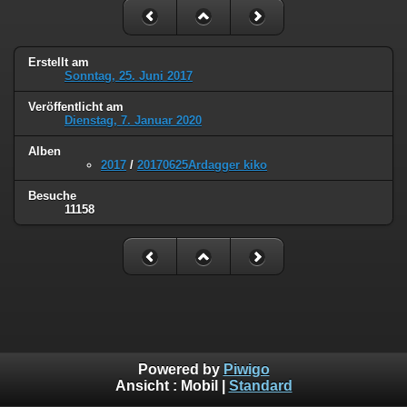
Erstellt am
Sonntag, 25. Juni 2017
Veröffentlicht am
Dienstag, 7. Januar 2020
Alben
2017
/
20170625Ardagger kiko
Besuche
11158
Powered by
Piwigo
Ansicht :
Mobil
|
Standard