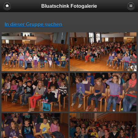
Bluatschink Fotogalerie
In dieser Gruppe suchen