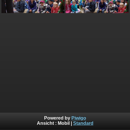
Powered by
Piwigo
Ansicht :
Mobil
|
Standard