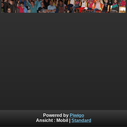
Powered by
Piwigo
Ansicht :
Mobil
|
Standard