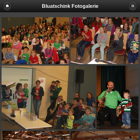
Bluatschink Fotogalerie