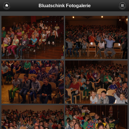
Bluatschink Fotogalerie