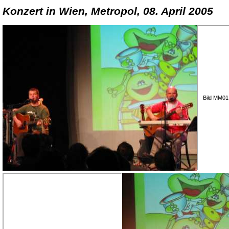
Konzert in Wien, Metropol, 08. April 2005
Bild MM01