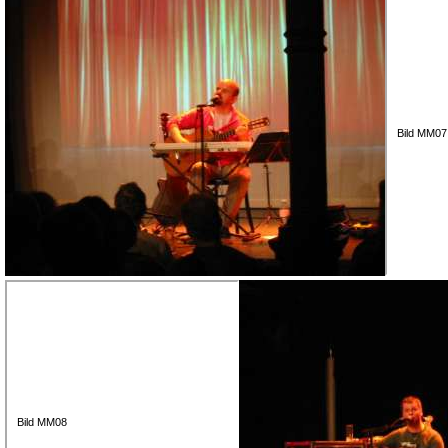
Bild MM07
Bild MM08