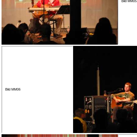
Bild MM05
Bild MM06