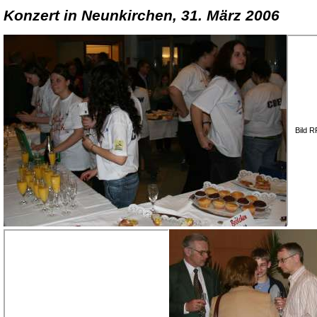
Konzert in Neunkirchen, 31. März 2006
Bild 