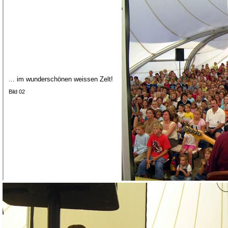
... im wunderschönen weissen Zelt!
Bild 02