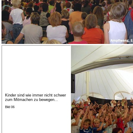
Kinder sind wie immer nicht schwer
zum Mitmachen zu bewegen...
Bild 06