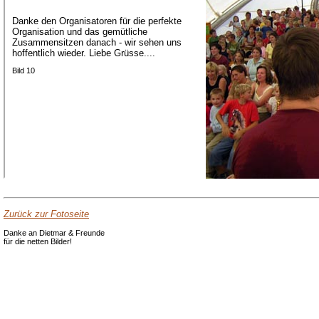
Danke den Organisatoren für die perfekte
Organisation und das gemütliche
Zusammensitzen danach - wir sehen uns
hoffentlich wieder. Liebe Grüsse....
Bild 10
Zurück zur Fotoseite
Danke an Dietmar & Freunde
für die netten Bilder!