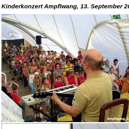
Kinderkonzert Ampflwang, 13. September 2