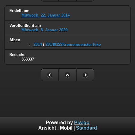
Erstellt am
Mittwoch, 22. Januar 2014
Veröffentlicht am
Mittwoch, 8. Januar 2020
Alben
2014
/
20140122Kremsmuenster kiko
Besuche
363337
Powered by
Piwigo
Ansicht :
Mobil
|
Standard