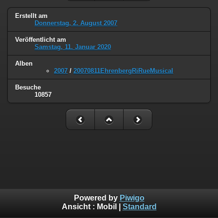
Erstellt am
Donnerstag, 2. August 2007
Veröffentlicht am
Samstag, 11. Januar 2020
Alben
2007
/
20070811EhrenbergRiRueMusical
Besuche
10857
Powered by
Piwigo
Ansicht :
Mobil
|
Standard