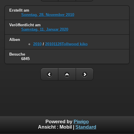
Erstellt am
Sonntag, 28. November 2010
Veröffentlicht am
Samstag, 11. Januar 2020
Alben
2010
/
20101128Tollwood kiko
Besuche
6845
Powered by
Piwigo
Ansicht :
Mobil
|
Standard