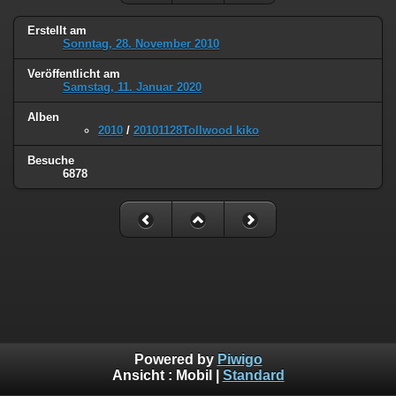
Erstellt am
Sonntag, 28. November 2010
Veröffentlicht am
Samstag, 11. Januar 2020
Alben
2010
/
20101128Tollwood kiko
Besuche
6878
Powered by
Piwigo
Ansicht :
Mobil
|
Standard