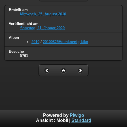
Erstellt am
Mittwoch, 25. August 2010
Veröffentlicht am
Samstag, 11. Januar 2020
Alben
2010
/
20100825Hochkoenig kiko
Besuche
5761
Powered by
Piwigo
Ansicht :
Mobil
|
Standard