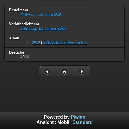
Erstellt am
Mittwoch, 16. Juni 2010
Veröffentlicht am
Samstag, 11. Januar 2020
Alben
2010
/
20100616Kaufbeuren kiko
Besuche
5408
Powered by
Piwigo
Ansicht :
Mobil
|
Standard