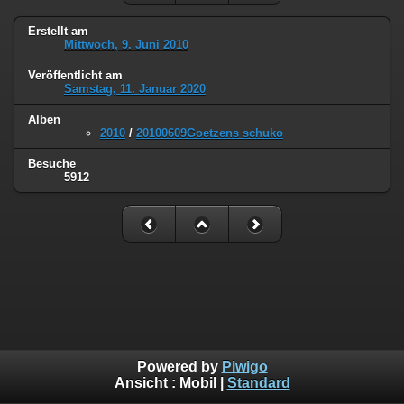
Erstellt am
Mittwoch, 9. Juni 2010
Veröffentlicht am
Samstag, 11. Januar 2020
Alben
2010
/
20100609Goetzens schuko
Besuche
5912
Powered by
Piwigo
Ansicht :
Mobil
|
Standard