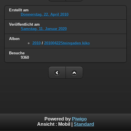
Erstellt am
Donnerstag, 22. April 2010
Veröffentlicht am
Samstag, 11. Januar 2020
Alben
2010
/
20100422Steingaden kiko
Besuche
9360
Powered by
Piwigo
Ansicht :
Mobil
|
Standard