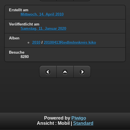
Erstellt am
Mittwoch, 14. April 2010
Veröffentlicht am
Samstag, 11. Januar 2020
Alben
2010
/
20100413RiedImInnkreis kiko
Besuche
8280
Powered by
Piwigo
Ansicht :
Mobil
|
Standard