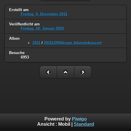
Erstellt am
Freitag, 9. Dezember 2011
Veröffentlicht am
Freitag, 10. Januar 2020
Alben
2011
/
20111209Absam Adventskonzert
Besuche
6953
Powered by
Piwigo
Ansicht :
Mobil
|
Standard