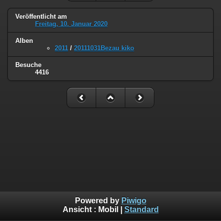
Veröffentlicht am
Freitag, 10. Januar 2020
Alben
2011
/
20111031Bezau kiko
Besuche
4416
Powered by
Piwigo
Ansicht :
Mobil
|
Standard