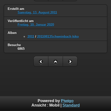
Erstellt am
Samstag, 13. August 2011
Veröffentlicht am
Freitag, 10. Januar 2020
Alben
2011
/
20110813Schweinbach kiko
Besuche
6865
Powered by
Piwigo
Ansicht :
Mobil
|
Standard