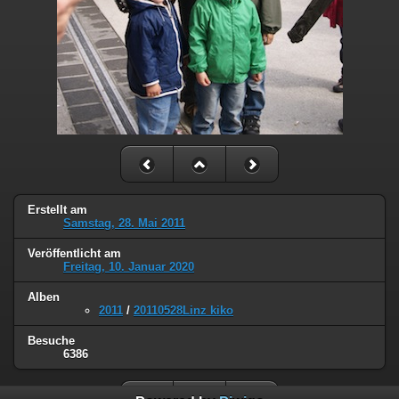
Erstellt am
Samstag, 28. Mai 2011
Veröffentlicht am
Freitag, 10. Januar 2020
Alben
2011
/
20110528Linz kiko
Besuche
6386