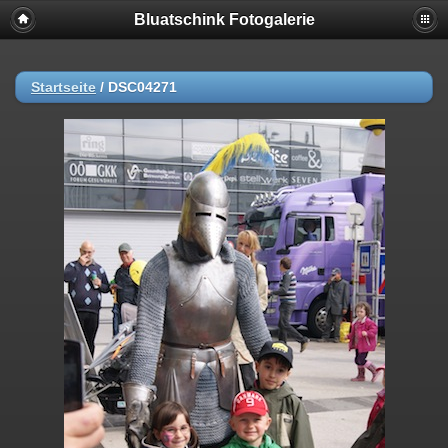
Bluatschink Fotogalerie
Startseite
/
DSC04271