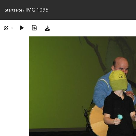
IMG 1095
Startseite
/