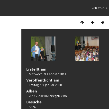
2809/5213
Erstellt am
Mittwoch, 9. Februar 2011
Veröffentlicht am
Freitag, 10. Januar 2020
Alben
2011
/
20110209regau kiko
Besuche
5874