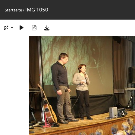
IMG 1050
Startseite
/