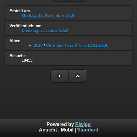
Erstellt am
Montag, 12. November 2018
Veröffentlicht am
Dienstag, 7. Januar 2020
Alben
2018
/
Pfronten, Herz & Hira 12.01.2018
Besuche
19455
Powered by
Piwigo
Ansicht :
Mobil
|
Standard