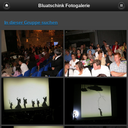
Bluatschink Fotogalerie
In dieser Gruppe suchen