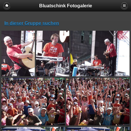
Bluatschink Fotogalerie
In dieser Gruppe suchen