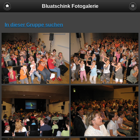
Bluatschink Fotogalerie
In dieser Gruppe suchen