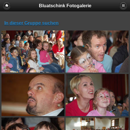
Bluatschink Fotogalerie
In dieser Gruppe suchen