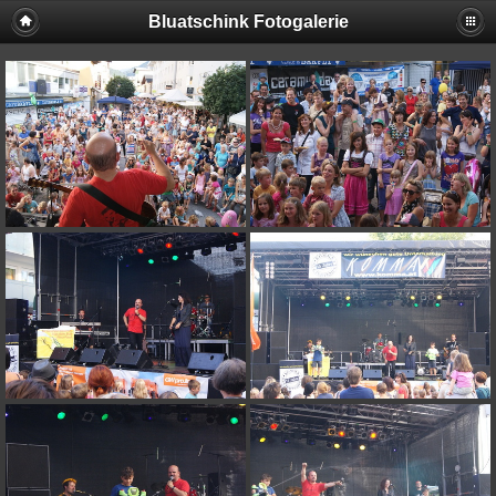
Bluatschink Fotogalerie