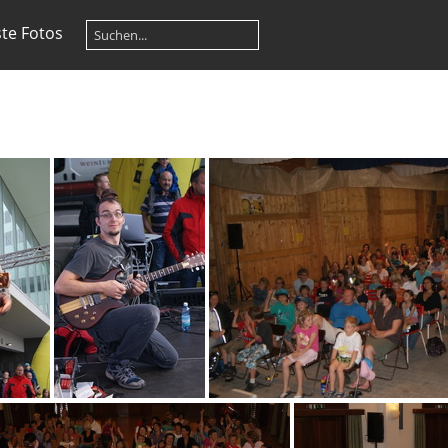
te Fotos