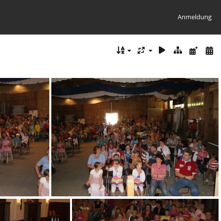
Anmeldung